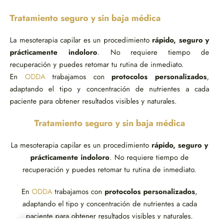
Tratamiento seguro y sin baja médica
La mesoterapia capilar es un procedimiento
rápido, seguro y
prácticamente indoloro
. No requiere tiempo de
recuperación y puedes retomar tu rutina de inmediato.
En
ODDA
trabajamos con
protocolos personalizados
,
adaptando el tipo y concentración de nutrientes a cada
paciente para obtener resultados visibles y naturales.
Tratamiento seguro y sin baja médica
La mesoterapia capilar es un procedimiento
rápido, seguro y
prácticamente indoloro
. No requiere tiempo de
recuperación y puedes retomar tu rutina de inmediato.
En
ODDA
trabajamos con
protocolos personalizados
,
adaptando el tipo y concentración de nutrientes a cada
paciente para obtener resultados visibles y naturales.