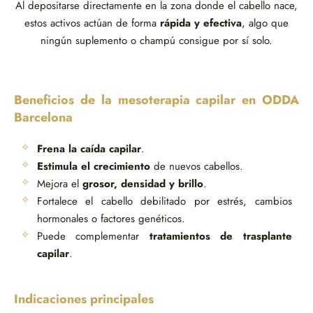
Al depositarse directamente en la zona donde el cabello nace,
estos activos actúan de forma
rápida y efectiva
, algo que
ningún suplemento o champú consigue por sí solo.
Beneficios de la mesoterapia capilar en ODDA
Barcelona
Frena la caída capilar
.
Estimula el crecimiento
de nuevos cabellos.
Mejora el
grosor, densidad y brillo
.
Fortalece el cabello debilitado por estrés, cambios
hormonales o factores genéticos.
Puede complementar
tratamientos de trasplante
capilar
.
Indicaciones principales