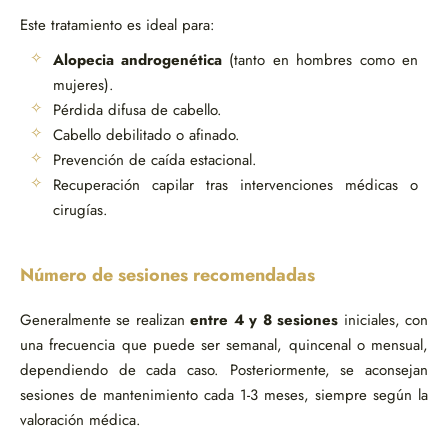
Este tratamiento es ideal para:
Alopecia androgenética
(tanto en hombres como en
mujeres).
Pérdida difusa de cabello.
Cabello debilitado o afinado.
Prevención de caída estacional.
Recuperación capilar tras intervenciones médicas o
cirugías.
Número de sesiones recomendadas
Generalmente se realizan
entre 4 y 8 sesiones
iniciales, con
una frecuencia que puede ser semanal, quincenal o mensual,
dependiendo de cada caso. Posteriormente, se aconsejan
sesiones de mantenimiento cada 1-3 meses, siempre según la
valoración médica.