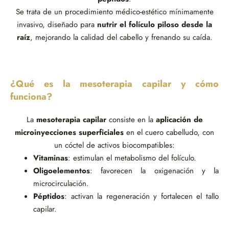
Se trata de un procedimiento médico-estético mínimamente
invasivo, diseñado para
nutrir el folículo piloso desde la
raíz
, mejorando la calidad del cabello y frenando su caída.
¿Qué es la mesoterapia capilar y cómo
funciona?
La
mesoterapia capilar
consiste en la
aplicación de
microinyecciones superficiales
en el cuero cabelludo, con
un cóctel de activos biocompatibles:
Vitaminas
: estimulan el metabolismo del folículo.
Oligoelementos
: favorecen la oxigenación y la
microcirculación.
Péptidos
: activan la regeneración y fortalecen el tallo
capilar.