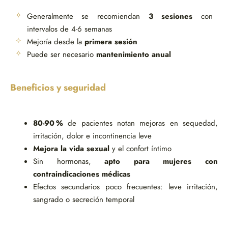
Generalmente se recomiendan
3 sesiones
con
intervalos de 4-6 semanas
Mejoría desde la
primera sesión
Puede ser necesario
mantenimiento anual
Beneficios y seguridad
80-90 %
de pacientes notan mejoras en sequedad,
irritación, dolor e incontinencia leve
Mejora la vida sexual
y el confort íntimo
Sin hormonas,
apto para mujeres con
contraindicaciones médicas
Efectos secundarios poco frecuentes: leve irritación,
sangrado o secreción temporal