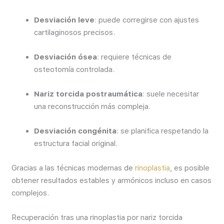
Desviación leve
: puede corregirse con ajustes
cartilaginosos precisos.
Desviación ósea
: requiere técnicas de
osteotomía controlada.
Nariz torcida postraumática
: suele necesitar
una reconstrucción más compleja.
Desviación congénita
: se planifica respetando la
estructura facial original.
Gracias a las técnicas modernas de
rinoplastia
, es posible
obtener resultados estables y armónicos incluso en casos
complejos.
Recuperación tras una rinoplastia por nariz torcida