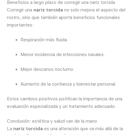
Beneficios a largo plazo de corregir una nariz torcida
Corregir una
nariz torcida
no solo mejora el aspecto del
rostro, sino que también aporta beneficios funcionales
importantes:
Respiración más fluida.
Menor incidencia de infecciones nasales.
Mejor descanso nocturno.
Aumento de la confianza y bienestar personal.
Estos cambios positivos justifican la importancia de una
evaluación especializada y un tratamiento adecuado.
Conclusión: estética y salud van de la mano
La
nariz torcida
es una alteración que va más allá de la