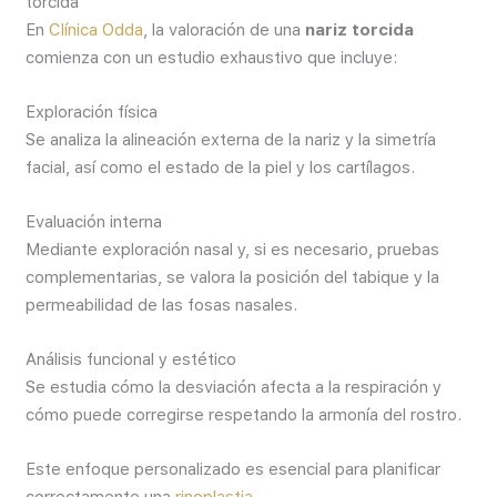
torcida
En
Clínica Odda
, la valoración de una
nariz torcida
comienza con un estudio exhaustivo que incluye:
Exploración física
Se analiza la alineación externa de la nariz y la simetría
facial, así como el estado de la piel y los cartílagos.
Evaluación interna
Mediante exploración nasal y, si es necesario, pruebas
complementarias, se valora la posición del tabique y la
permeabilidad de las fosas nasales.
Análisis funcional y estético
Se estudia cómo la desviación afecta a la respiración y
cómo puede corregirse respetando la armonía del rostro.
Este enfoque personalizado es esencial para planificar