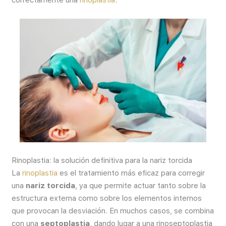
correctamente una
rinoplastia
.
Rinoplastia: la solución definitiva para la nariz torcida
La
rinoplastia
es el tratamiento más eficaz para corregir
una
nariz torcida
, ya que permite actuar tanto sobre la
estructura externa como sobre los elementos internos
que provocan la desviación. En muchos casos, se combina
con una
septoplastia
, dando lugar a una rinoseptoplastia