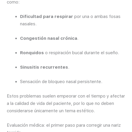
como:
Dificultad para respirar
por una o ambas fosas
nasales.
Congestión nasal crónica
.
Ronquidos
o respiración bucal durante el sueño.
Sinusitis recurrentes
.
Sensación de bloqueo nasal persistente.
Estos problemas suelen empeorar con el tiempo y afectar
a la calidad de vida del paciente, por lo que no deben
considerarse únicamente un tema estético.
Evaluación médica: el primer paso para corregir una nariz