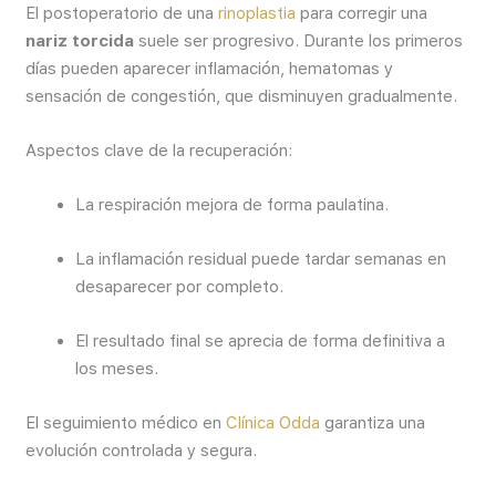
El postoperatorio de una
rinoplastia
para corregir una
nariz torcida
suele ser progresivo. Durante los primeros
días pueden aparecer inflamación, hematomas y
sensación de congestión, que disminuyen gradualmente.
Aspectos clave de la recuperación:
La respiración mejora de forma paulatina.
La inflamación residual puede tardar semanas en
desaparecer por completo.
El resultado final se aprecia de forma definitiva a
los meses.
El seguimiento médico en
Clínica Odda
garantiza una
evolución controlada y segura.