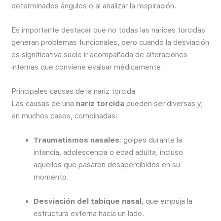
determinados ángulos o al analizar la respiración.
Es importante destacar que no todas las narices torcidas
generan problemas funcionales, pero cuando la desviación
es significativa suele ir acompañada de alteraciones
internas que conviene evaluar médicamente.
Principales causas de la nariz torcida
Las causas de una
nariz torcida
pueden ser diversas y,
en muchos casos, combinadas:
Traumatismos nasales
: golpes durante la
infancia, adolescencia o edad adulta, incluso
aquellos que pasaron desapercibidos en su
momento.
Desviación del tabique nasal
, que empuja la
estructura externa hacia un lado.