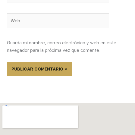
Web
Guarda mi nombre, correo electrónico y web en este
navegador para la próxima vez que comente.