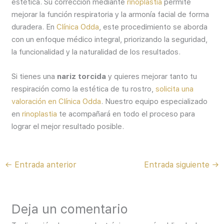
estética. Su corrección mediante
rinoplastia
permite
mejorar la función respiratoria y la armonía facial de forma
duradera. En
Clínica Odda
, este procedimiento se aborda
con un enfoque médico integral, priorizando la seguridad,
la funcionalidad y la naturalidad de los resultados.
Si tienes una
nariz torcida
y quieres mejorar tanto tu
respiración como la estética de tu rostro,
solicita una
valoración en Clínica Odda
. Nuestro equipo especializado
en
rinoplastia
te acompañará en todo el proceso para
lograr el mejor resultado posible.
←
Entrada anterior
Entrada siguiente
→
Deja un comentario