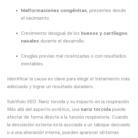
Malformaciones congénitas
, presentes desde
el nacimiento.
Crecimiento desigual de los
huesos y cartílagos
nasales
durante el desarrollo.
Cirugías previas mal cicatrizadas o con resultados
inestables.
Identificar la causa es clave para elegir el tratamiento más
adecuado y lograr un resultado duradero.
Subtítulo SEO: Nariz torcida y su impacto en la respiración
Más allá del aspecto estético, una
nariz torcida
puede
afectar de forma directa a la función respiratoria. Cuando
la desviación externa está asociada a un tabique desviado
o a una alteración interna, pueden aparecer síntomas