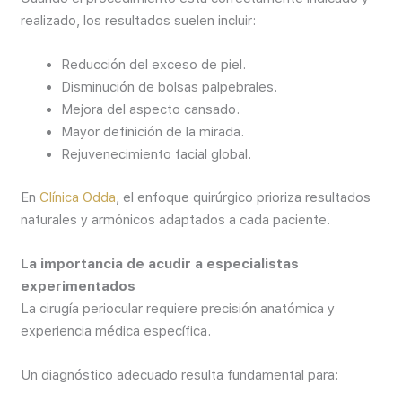
realizado, los resultados suelen incluir:
Reducción del exceso de piel.
Disminución de bolsas palpebrales.
Mejora del aspecto cansado.
Mayor definición de la mirada.
Rejuvenecimiento facial global.
En
Clínica Odda
, el enfoque quirúrgico prioriza resultados
naturales y armónicos adaptados a cada paciente.
La importancia de acudir a especialistas
experimentados
La cirugía periocular requiere precisión anatómica y
experiencia médica específica.
Un diagnóstico adecuado resulta fundamental para: