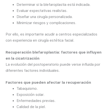
Determinar si la blefaroplastia está indicada.
Evaluar expectativas realistas.
Diseñar una cirugía personalizada.
Minimizar riesgos y complicaciones.
Por ello, es importante acudir a centros especializados
con experiencia en cirugía estética facial.
Recuperación blefaroplastia: factores que influyen
en la cicatrización
La evolución del postoperatorio puede verse influida por
diferentes factores individuales.
Factores que pueden afectar la recuperación
Tabaquismo.
Exposición solar.
Enfermedades previas.
Calidad de la piel.