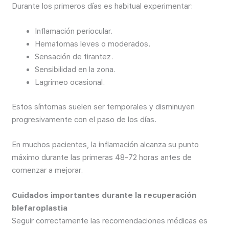
Durante los primeros días es habitual experimentar:
Inflamación periocular.
Hematomas leves o moderados.
Sensación de tirantez.
Sensibilidad en la zona.
Lagrimeo ocasional.
Estos síntomas suelen ser temporales y disminuyen
progresivamente con el paso de los días.
En muchos pacientes, la inflamación alcanza su punto
máximo durante las primeras 48-72 horas antes de
comenzar a mejorar.
Cuidados importantes durante la recuperación
blefaroplastia
Seguir correctamente las recomendaciones médicas es