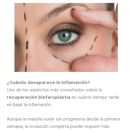
¿Cuándo desaparece la inflamación?
Uno de los aspectos más consultados sobre la
recuperación blefaroplastia
es cuánto tiempo tarda
en bajar la inflamación.
Aunque la mejoría suele ser progresiva desde la primera
semana, la evolución completa puede requerir más