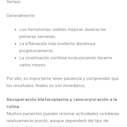
tiempo.
Generalmente:
Los hematomas visibles mejoran durante las
primeras semanas.
La inflamación más evidente disminuye
progresivamente.
La cicatrización continúa evolucionando durante
varios meses.
Por ello, es importante tener paciencia y comprender que
los resultados finales no son inmediatos.
Recuperación blefaroplastia y reincorporación a la
rutina
Muchos pacientes pueden retomar actividades cotidianas
relativamente pronto, aunque dependerá del tipo de