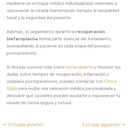
mediante un enfoque médico individualizado orientado a
rejuvenecer la mirada manteniendo siempre la naturalidad
facial y la seguridad del paciente.
Además, el seguimiento durante la
recuperación
blefaroplastia
forma parte esencial del tratamiento,
acompañando al paciente en cada etapa del proceso
postoperatorio.
Si deseas conocer más sobre
blefaroplastia
y resolver tus
dudas sobre tiempos de recuperación, inflamación y
cuidados postoperatorios, puedes contactar con
Clínica
Odda
para recibir una valoración médica personalizada y
descubrir qué opciones pueden ayudarte a rejuvenecer tu
mirada de forma segura y natural.
←
Entrada anterior
Entrada siguiente
→