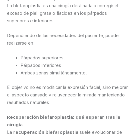
La blefaroplastia es una cirugía destinada a corregir el
exceso de piel, grasa o flacidez en los párpados
superiores e inferiores.
Dependiendo de las necesidades del paciente, puede
realizarse en:
Párpados superiores.
Párpados inferiores.
Ambas zonas simultáneamente.
El objetivo no es modificar la expresión facial, sino mejorar
el aspecto cansado y rejuvenecer la mirada manteniendo
resultados naturales.
Recuperación blefaroplastia: qué esperar tras la
cirugía
La
recuperación blefaroplastia
suele evolucionar de