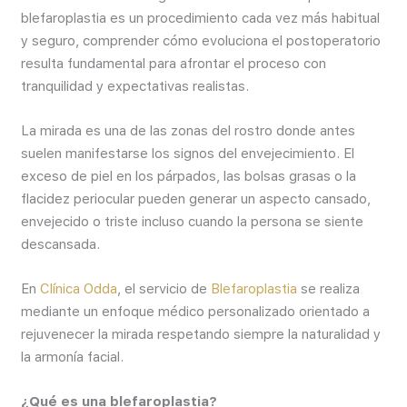
blefaroplastia es un procedimiento cada vez más habitual
y seguro, comprender cómo evoluciona el postoperatorio
resulta fundamental para afrontar el proceso con
tranquilidad y expectativas realistas.
La mirada es una de las zonas del rostro donde antes
suelen manifestarse los signos del envejecimiento. El
exceso de piel en los párpados, las bolsas grasas o la
flacidez periocular pueden generar un aspecto cansado,
envejecido o triste incluso cuando la persona se siente
descansada.
En
Clínica Odda
, el servicio de
Blefaroplastia
se realiza
mediante un enfoque médico personalizado orientado a
rejuvenecer la mirada respetando siempre la naturalidad y
la armonía facial.
¿Qué es una blefaroplastia?