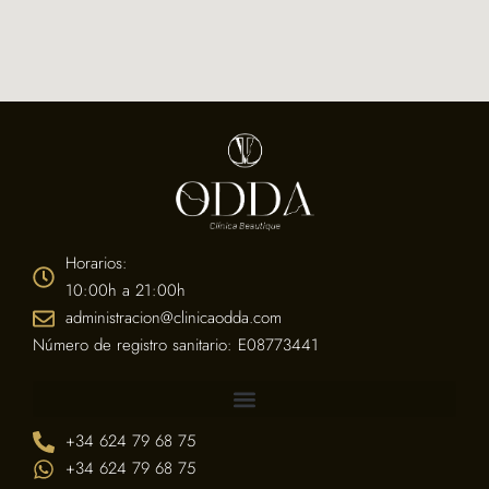
Horarios:
10:00h a 21:00h
administracion@clinicaodda.com
Número de registro sanitario: E08773441
+34 624 79 68 75
+34 624 79 68 75