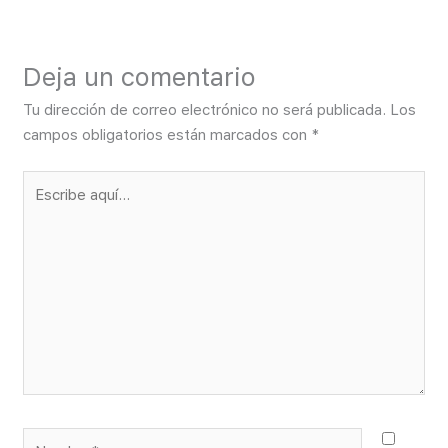
Deja un comentario
Tu dirección de correo electrónico no será publicada.
Los
campos obligatorios están marcados con
*
Escribe
aquí...
Nombre*