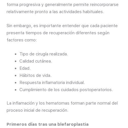
forma progresiva y generalmente permite reincorporarse
relativamente pronto a las actividades habituales.
Sin embargo, es importante entender que cada paciente
presenta tiempos de recuperación diferentes según
factores como:
Tipo de cirugía realizada.
Calidad cutánea.
Edad.
Hábitos de vida.
Respuesta inflamatoria individual.
Cumplimiento de los cuidados postoperatorios.
La inflamación y los hematomas forman parte normal del
proceso inicial de recuperación.
Primeros días tras una blefaroplastia