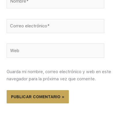
Correo
electrónico*
Web
Guarda mi nombre, correo electrónico y web en este
navegador para la próxima vez que comente.