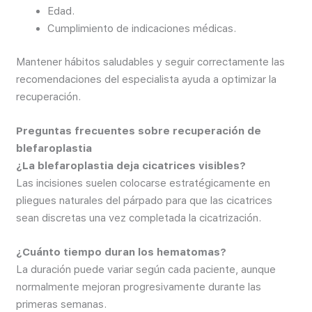
Edad.
Cumplimiento de indicaciones médicas.
Mantener hábitos saludables y seguir correctamente las
recomendaciones del especialista ayuda a optimizar la
recuperación.
Preguntas frecuentes sobre recuperación de
blefaroplastia
¿La blefaroplastia deja cicatrices visibles?
Las incisiones suelen colocarse estratégicamente en
pliegues naturales del párpado para que las cicatrices
sean discretas una vez completada la cicatrización.
¿Cuánto tiempo duran los hematomas?
La duración puede variar según cada paciente, aunque
normalmente mejoran progresivamente durante las
primeras semanas.