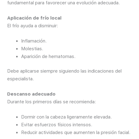
fundamental para favorecer una evolución adecuada.
Aplicación de frío local
El frío ayuda a disminuir:
Inflamación.
Molestias.
Aparición de hematomas.
Debe aplicarse siempre siguiendo las indicaciones del
especialista.
Descanso adecuado
Durante los primeros días se recomienda:
Dormir con la cabeza ligeramente elevada.
Evitar esfuerzos físicos intensos.
Reducir actividades que aumenten la presión facial.