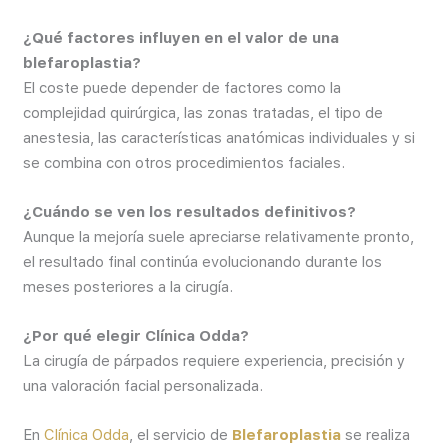
¿Qué factores influyen en el valor de una
blefaroplastia?
El coste puede depender de factores como la
complejidad quirúrgica, las zonas tratadas, el tipo de
anestesia, las características anatómicas individuales y si
se combina con otros procedimientos faciales.
¿Cuándo se ven los resultados definitivos?
Aunque la mejoría suele apreciarse relativamente pronto,
el resultado final continúa evolucionando durante los
meses posteriores a la cirugía.
¿Por qué elegir Clínica Odda?
La cirugía de párpados requiere experiencia, precisión y
una valoración facial personalizada.
En
Clínica Odda
, el servicio de
Blefaroplastia
se realiza