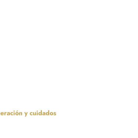
eración y cuidados