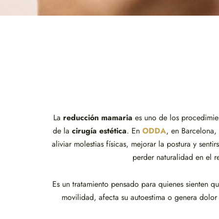
La
reducción mamaria
es uno de los procedimie
de la
cirugía estética
. En
ODDA
, en Barcelona
aliviar molestias físicas, mejorar la postura y sentir
perder naturalidad en el r
Es un tratamiento pensado para quienes sienten qu
movilidad, afecta su autoestima o genera dolor