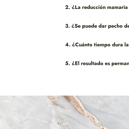
2. ¿La reducción mamaria
3. ¿Se puede dar pecho d
4. ¿Cuánto tiempo dura la
5. ¿El resultado es perma