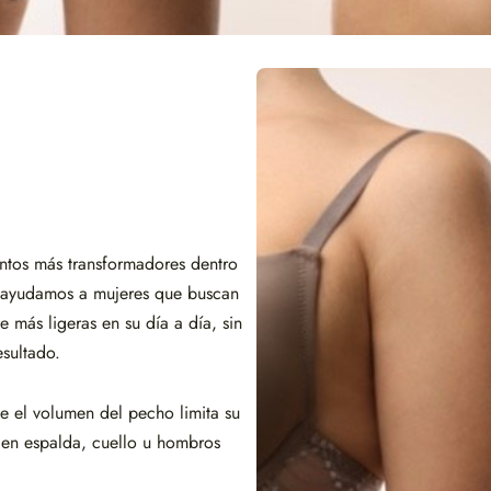
ntos más transformadores dentro
, ayudamos a mujeres que buscan
se más ligeras en su día a día, sin
esultado.
e el volumen del pecho limita su
 en espalda, cuello u hombros