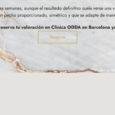
s semanas, aunque el resultado definitivo suele verse una v
 pecho proporcionado, simétrico y que se adapte de maner
eserva tu valoración en Clínica
ODDA
en Barcelona y
Reserva