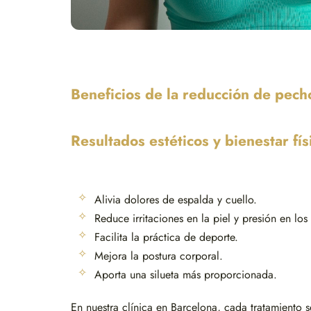
Beneficios de la reducción de pech
Resultados estéticos y bienestar fís
Alivia dolores de espalda y cuello.
Reduce irritaciones en la piel y presión en lo
Facilita la práctica de deporte.
Mejora la postura corporal.
Aporta una silueta más proporcionada.
En nuestra clínica en Barcelona, cada tratamiento s