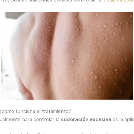
¿cómo funciona el tratamiento?
tualmente para controlar la
sudoración excesiva
es la apl