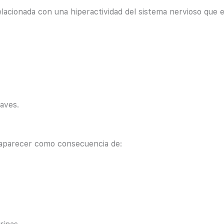
lacionada con una hiperactividad del sistema nervioso que es
aves.
 aparecer como consecuencia de: