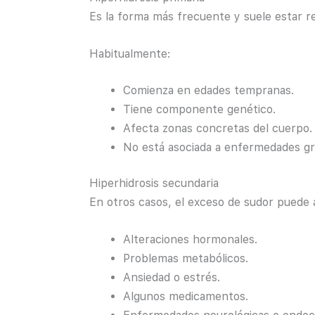
Es la forma más frecuente y suele estar re
Habitualmente:
Comienza en edades tempranas.
Tiene componente genético.
Afecta zonas concretas del cuerpo.
No está asociada a enfermedades gr
Hiperhidrosis secundaria
En otros casos, el exceso de sudor puede
Alteraciones hormonales.
Problemas metabólicos.
Ansiedad o estrés.
Algunos medicamentos.