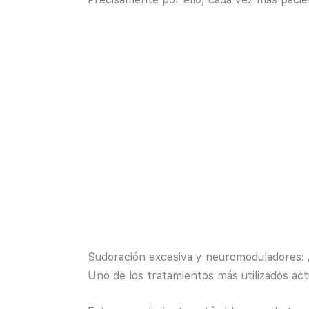
Sudoración excesiva y neuromoduladores: 
Uno de los tratamientos más utilizados ac