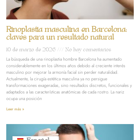
Rinoplastia masculina en Barcelona:
claves para un resultado natural
10 de marzo de 2026
No hay comentarios
La búsqueda de una rinoplastia hombre Barcelona ha aumentado
considerablemente en los últimos años debido al creciente interés
masculino por mejorar la armonía facial sin perder naturalidad.
Actualmente, la cirugía estética masculina ya no persigue
transformaciones exageradas, sino resultados discretos, funcionales y
adaptados a las características anatómicas de cada rostro. La nariz
ocupa una posición
Leer más »