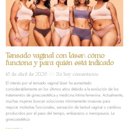
Tensado vaginal con láser: cómo
funciona y para quién está indicado
16 de abril de 2026
No hay comentarios
El interés por el tensado vaginal láser ha aumentado
considerablemente en los últimos años debido a la evolución de los
tratamientos de ginecoestética y medicina íntima femenina. Actualmente,
muchas mujeres buscan soluciones mínimamente invasivas para
mejorar molestias funcionales, sensación de laxitud vaginal o cambios
producidos por el paso del tiempo, embarazos o menopausia. La
ginecoestética