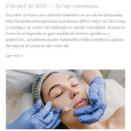
9 de abril de 2026
No hay comentarios
Encontrar un buen cara redonda tratamiento es una de las búsquedas
más frecuentes entre personas que desean definir mejor sus facciones
y conseguir un rostro más estilizado sin perder naturalidad. Aunque la
forma facial depende en gran medida de factores genéticos y
anatómicos, actualmente existen tratamientos médico-estéticos capaces
de mejorar el contorno del rostro de
Leer más »