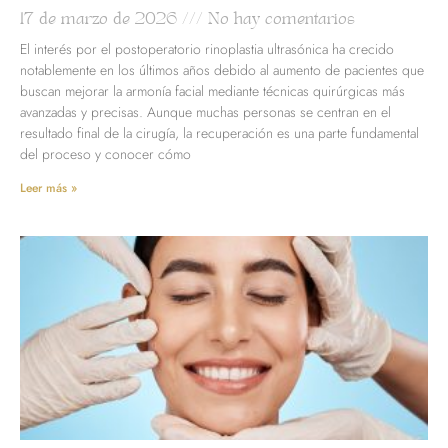
17 de marzo de 2026
No hay comentarios
El interés por el postoperatorio rinoplastia ultrasónica ha crecido
notablemente en los últimos años debido al aumento de pacientes que
buscan mejorar la armonía facial mediante técnicas quirúrgicas más
avanzadas y precisas. Aunque muchas personas se centran en el
resultado final de la cirugía, la recuperación es una parte fundamental
del proceso y conocer cómo
Leer más »