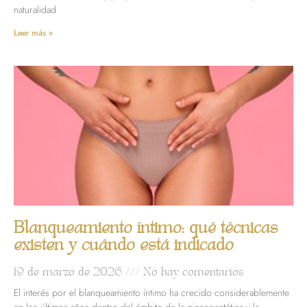
naturalidad
Leer más »
Blanqueamiento íntimo: qué técnicas
existen y cuándo está indicado
19 de marzo de 2026
No hay comentarios
El interés por el blanqueamiento íntimo ha crecido considerablemente