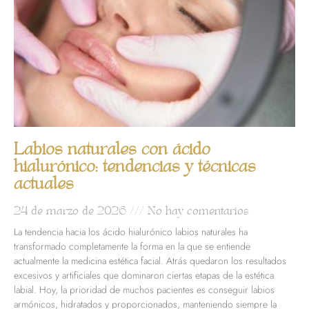
Labios naturales con ácido
hialurónico: tendencias y técnicas
actuales
24 de marzo de 2026
No hay comentarios
La tendencia hacia los ácido hialurónico labios naturales ha
transformado completamente la forma en la que se entiende
actualmente la medicina estética facial. Atrás quedaron los resultados
excesivos y artificiales que dominaron ciertas etapas de la estética
labial. Hoy, la prioridad de muchos pacientes es conseguir labios
armónicos, hidratados y proporcionados, manteniendo siempre la