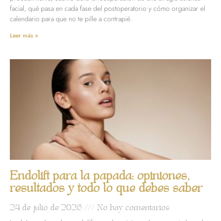
facial, qué pasa en cada fase del postoperatorio y cómo organizar el
calendario para que no te pille a contrapié.
Leer más »
Endolift para la papada: opiniones,
resultados y todo lo que debes saber
24 de julio de 2026
No hay comentarios