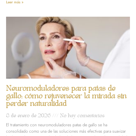
Leer más »
Neuromoduladores para patas de
gallo: cómo rejuvenecer la mirada sin
perder naturalidad
8 de enero de 2026
No hay comentarios
El tratamiento con neuromoduladores patas de gallo se ha
consolidado como una de las soluciones más efectivas para suavizar