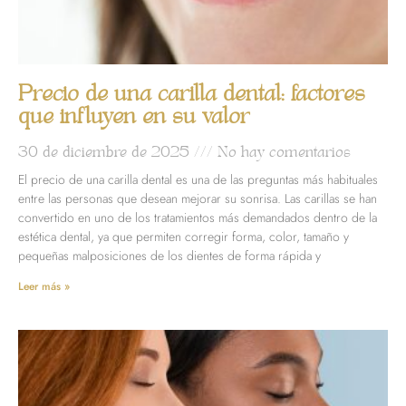
Precio de una carilla dental: factores
que influyen en su valor
30 de diciembre de 2025
No hay comentarios
El precio de una carilla dental es una de las preguntas más habituales
entre las personas que desean mejorar su sonrisa. Las carillas se han
convertido en uno de los tratamientos más demandados dentro de la
estética dental, ya que permiten corregir forma, color, tamaño y
pequeñas malposiciones de los dientes de forma rápida y
Leer más »