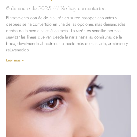
6 de enero de 2026
No hay comentarios
El tratamiento con ácido hialurónico surco nasogeniano antes y
después se ha convertido en una de las opciones más demandadas
dentro de la medicina estética facial. La razón es sencilla: permite
suavizar las líneas que van desde la nariz hasta las comisuras de la
boca, devolviendo al rostro un aspecto más descansado, armónico y
rejuvenecido
Leer más »