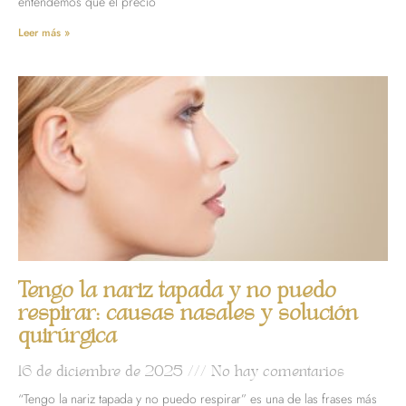
entendemos que el precio
Leer más »
Tengo la nariz tapada y no puedo
respirar: causas nasales y solución
quirúrgica
16 de diciembre de 2025
No hay comentarios
“Tengo la nariz tapada y no puedo respirar” es una de las frases más