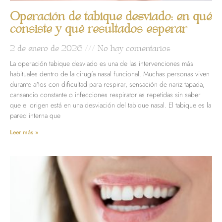
Operación de tabique desviado: en qué
consiste y qué resultados esperar
2 de enero de 2026
No hay comentarios
La operación tabique desviado es una de las intervenciones más
habituales dentro de la cirugía nasal funcional. Muchas personas viven
durante años con dificultad para respirar, sensación de nariz tapada,
cansancio constante o infecciones respiratorias repetidas sin saber
que el origen está en una desviación del tabique nasal. El tabique es la
pared interna que
Leer más »