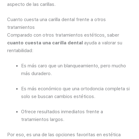
aspecto de las carillas.
Cuanto cuesta una carilla dental frente a otros
tratamientos
Comparado con otros tratamientos estéticos, saber
cuanto cuesta una carilla dental
ayuda a valorar su
rentabilidad:
Es más caro que un blanqueamiento, pero mucho
más duradero.
Es más económico que una ortodoncia completa si
solo se buscan cambios estéticos.
Ofrece resultados inmediatos frente a
tratamientos largos.
Por eso, es una de las opciones favoritas en estética