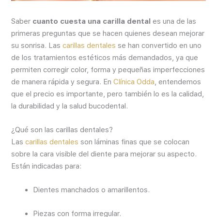
Saber
cuanto cuesta una carilla dental
es una de las
primeras preguntas que se hacen quienes desean mejorar
su sonrisa. Las
carillas dentales
se han convertido en uno
de los tratamientos estéticos más demandados, ya que
permiten corregir color, forma y pequeñas imperfecciones
de manera rápida y segura. En
Clínica Odda
, entendemos
que el precio es importante, pero también lo es la calidad,
la durabilidad y la salud bucodental.
¿Qué son las carillas dentales?
Las
carillas dentales
son láminas finas que se colocan
sobre la cara visible del diente para mejorar su aspecto.
Están indicadas para:
Dientes manchados o amarillentos.
Piezas con forma irregular.