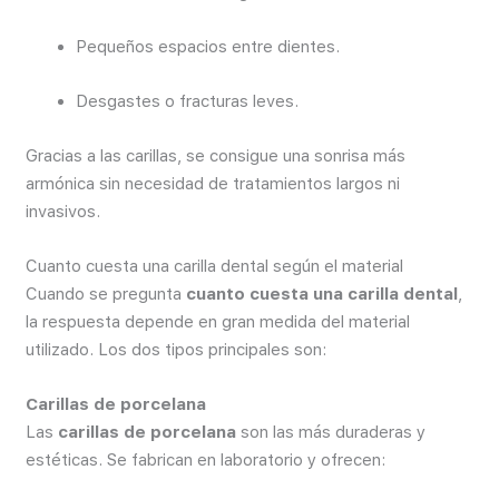
Pequeños espacios entre dientes.
Desgastes o fracturas leves.
Gracias a las carillas, se consigue una sonrisa más
armónica sin necesidad de tratamientos largos ni
invasivos.
Cuanto cuesta una carilla dental según el material
Cuando se pregunta
cuanto cuesta una carilla dental
,
la respuesta depende en gran medida del material
utilizado. Los dos tipos principales son:
Carillas de porcelana
Las
carillas de porcelana
son las más duraderas y
estéticas. Se fabrican en laboratorio y ofrecen: