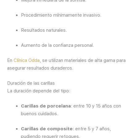
Mejora inmediata de la sonrisa.
Procedimiento mínimamente invasivo.
Resultados naturales.
Aumento de la confianza personal.
En
Clínica Odda
, se utilizan materiales de alta gama para
asegurar resultados duraderos.
Duración de las carillas
La duración depende del tipo:
Carillas de porcelana
: entre 10 y 15 años con
buenos cuidados.
Carillas de composite
: entre 5 y 7 años,
pudiendo requerir retoques.