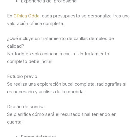
Experiencia del profesional.
En
Clínica Odda
, cada presupuesto se personaliza tras una
valoración clínica completa.
¿Qué incluye un tratamiento de carillas dentales de
calidad?
No todo es solo colocar la carilla. Un tratamiento
completo debe incluir:
Estudio previo
Se realiza una exploración bucal completa, radiografías si
es necesario y análisis de la mordida.
Diseño de sonrisa
Se planifica cómo será el resultado final teniendo en
cuenta:
Forma del rostro.