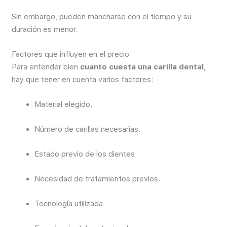
Sin embargo, pueden mancharse con el tiempo y su
duración es menor.
Factores que influyen en el precio
Para entender bien
cuanto cuesta una carilla dental
,
hay que tener en cuenta varios factores:
Material elegido.
Número de carillas necesarias.
Estado previo de los dientes.
Necesidad de tratamientos previos.
Tecnología utilizada.