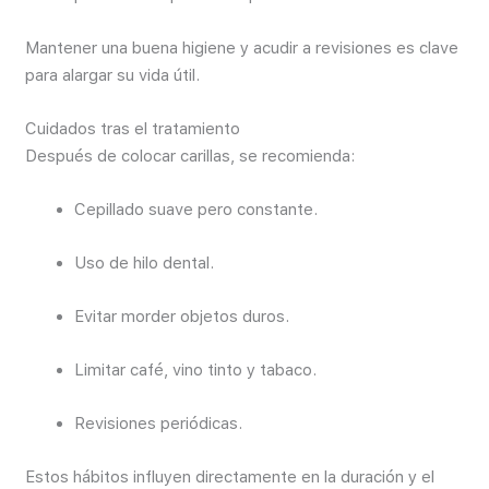
Mantener una buena higiene y acudir a revisiones es clave
para alargar su vida útil.
Cuidados tras el tratamiento
Después de colocar carillas, se recomienda:
Cepillado suave pero constante.
Uso de hilo dental.
Evitar morder objetos duros.
Limitar café, vino tinto y tabaco.
Revisiones periódicas.
Estos hábitos influyen directamente en la duración y el