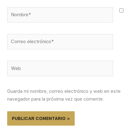
Nombre*
Correo
electrónico*
Web
Guarda mi nombre, correo electrónico y web en este
navegador para la próxima vez que comente.