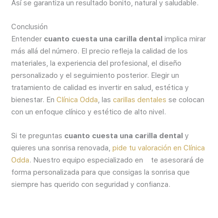
Así se garantiza un resultado bonito, natural y saludable.
Conclusión
Entender
cuanto cuesta una carilla dental
implica mirar
más allá del número. El precio refleja la calidad de los
materiales, la experiencia del profesional, el diseño
personalizado y el seguimiento posterior. Elegir un
tratamiento de calidad es invertir en salud, estética y
bienestar. En
Clínica Odda
, las
carillas dentales
se colocan
con un enfoque clínico y estético de alto nivel.
Si te preguntas
cuanto cuesta una carilla dental
y
quieres una sonrisa renovada,
pide tu valoración en Clínica
Odda
. Nuestro equipo especializado en te asesorará de
forma personalizada para que consigas la sonrisa que
siempre has querido con seguridad y confianza.