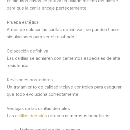
En algunos casos se realiza un tallado mínimo del diente
para que la carilla encaje perfectamente.
Prueba estética
Antes de colocar las carillas definitivas, se pueden hacer
simulaciones para ver el resultado.
Colocación definitiva
Las carillas se adhieren con cementos especiales de alta
resistencia.
Revisiones posteriores
Un tratamiento de calidad incluye controles para asegurar
que todo evoluciona correctamente.
Ventajas de las carillas dentales
Las
carillas dentales
ofrecen numerosos beneficios: