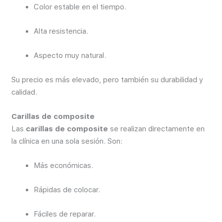
Color estable en el tiempo.
Alta resistencia.
Aspecto muy natural.
Su precio es más elevado, pero también su durabilidad y
calidad.
Carillas de composite
Las
carillas de composite
se realizan directamente en
la clínica en una sola sesión. Son:
Más económicas.
Rápidas de colocar.
Fáciles de reparar.