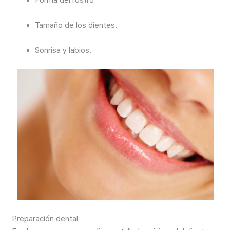
Tamaño de los dientes.
Sonrisa y labios.
Preparación dental