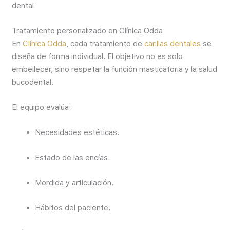
dental.
Tratamiento personalizado en Clínica Odda
En
Clínica Odda
, cada tratamiento de
carillas dentales
se
diseña de forma individual. El objetivo no es solo
embellecer, sino respetar la función masticatoria y la salud
bucodental.
El equipo evalúa:
Necesidades estéticas.
Estado de las encías.
Mordida y articulación.
Hábitos del paciente.