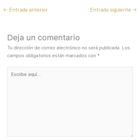
←
Entrada anterior
Entrada siguiente
→
Deja un comentario
Tu dirección de correo electrónico no será publicada.
Los
campos obligatorios están marcados con
*
Escribe
aquí...