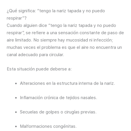
¿Qué significa: “tengo la nariz tapada y no puedo
respirar”?
Cuando alguien dice “tengo la nariz tapada y no puedo
respirar”, se refiere a una sensación constante de paso de
aire limitado. No siempre hay mucosidad ni infección;
muchas veces el problema es que el aire no encuentra un
canal adecuado para circular.
Esta situación puede deberse a:
Alteraciones en la estructura interna de la nariz.
Inflamación crónica de tejidos nasales.
Secuelas de golpes o cirugías previas.
Malformaciones congénitas.