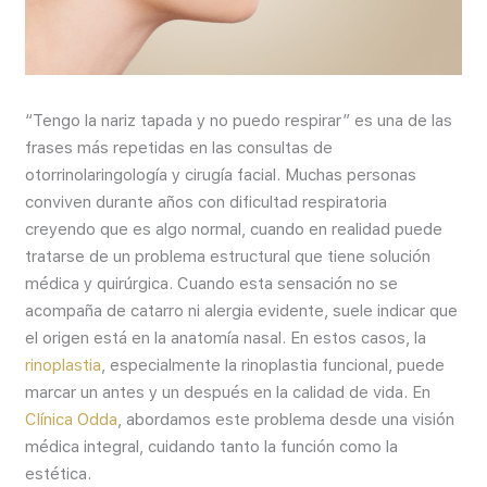
“Tengo la nariz tapada y no puedo respirar” es una de las
frases más repetidas en las consultas de
otorrinolaringología y cirugía facial. Muchas personas
conviven durante años con dificultad respiratoria
creyendo que es algo normal, cuando en realidad puede
tratarse de un problema estructural que tiene solución
médica y quirúrgica. Cuando esta sensación no se
acompaña de catarro ni alergia evidente, suele indicar que
el origen está en la anatomía nasal. En estos casos, la
rinoplastia
, especialmente la rinoplastia funcional, puede
marcar un antes y un después en la calidad de vida. En
Clínica Odda
, abordamos este problema desde una visión
médica integral, cuidando tanto la función como la
estética.