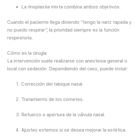
La rinoplastia mixta combina ambos objetivos.
Cuando el paciente llega diciendo “tengo la nariz tapada y
no puedo respirar”, la prioridad siempre es la función
respiratoria.
Cómo es la cirugía
La intervención suele realizarse con anestesia general o
local con sedación. Dependiendo del caso, puede incluir:
Corrección del tabique nasal.
Tratamiento de los cornetes.
Refuerzo o apertura de la válvula nasal.
Ajustes externos si se desea mejorar la estética.