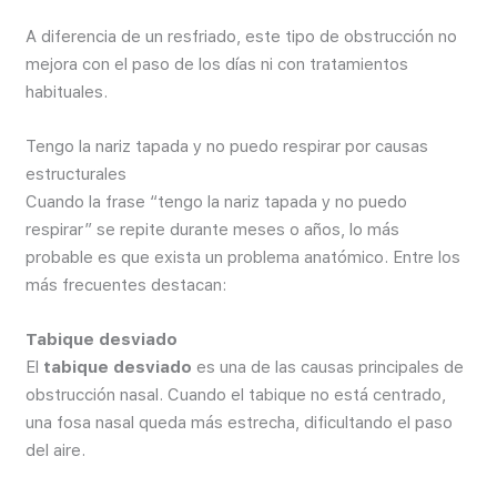
A diferencia de un resfriado, este tipo de obstrucción no
mejora con el paso de los días ni con tratamientos
habituales.
Tengo la nariz tapada y no puedo respirar por causas
estructurales
Cuando la frase “tengo la nariz tapada y no puedo
respirar” se repite durante meses o años, lo más
probable es que exista un problema anatómico. Entre los
más frecuentes destacan:
Tabique desviado
El
tabique desviado
es una de las causas principales de
obstrucción nasal. Cuando el tabique no está centrado,
una fosa nasal queda más estrecha, dificultando el paso
del aire.