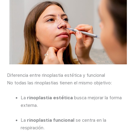
Diferencia entre rinoplastia estética y funcional
No todas las rinoplastias tienen el mismo objetivo:
La
rinoplastia estética
busca mejorar la forma
externa.
La
rinoplastia funcional
se centra en la
respiración.