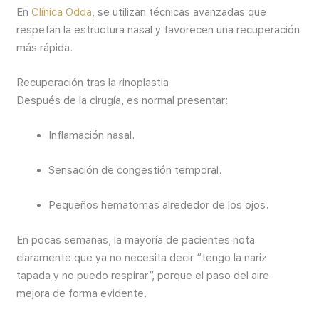
En
Clínica Odda
, se utilizan técnicas avanzadas que
respetan la estructura nasal y favorecen una recuperación
más rápida.
Recuperación tras la rinoplastia
Después de la cirugía, es normal presentar:
Inflamación nasal.
Sensación de congestión temporal.
Pequeños hematomas alrededor de los ojos.
En pocas semanas, la mayoría de pacientes nota
claramente que ya no necesita decir “tengo la nariz
tapada y no puedo respirar”, porque el paso del aire
mejora de forma evidente.