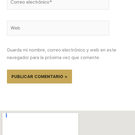
electrónico*
Web
Guarda mi nombre, correo electrónico y web en este
navegador para la próxima vez que comente.