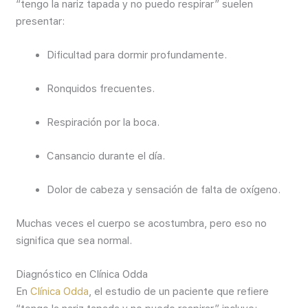
“tengo la nariz tapada y no puedo respirar” suelen
presentar:
Dificultad para dormir profundamente.
Ronquidos frecuentes.
Respiración por la boca.
Cansancio durante el día.
Dolor de cabeza y sensación de falta de oxígeno.
Muchas veces el cuerpo se acostumbra, pero eso no
significa que sea normal.
Diagnóstico en Clínica Odda
En
Clínica Odda
, el estudio de un paciente que refiere