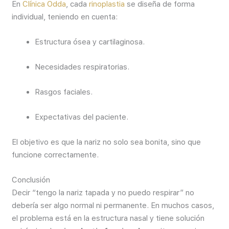
En
Clínica Odda
, cada
rinoplastia
se diseña de forma
individual, teniendo en cuenta:
Estructura ósea y cartilaginosa.
Necesidades respiratorias.
Rasgos faciales.
Expectativas del paciente.
El objetivo es que la nariz no solo sea bonita, sino que
funcione correctamente.
Conclusión
Decir “tengo la nariz tapada y no puedo respirar” no
debería ser algo normal ni permanente. En muchos casos,
el problema está en la estructura nasal y tiene solución