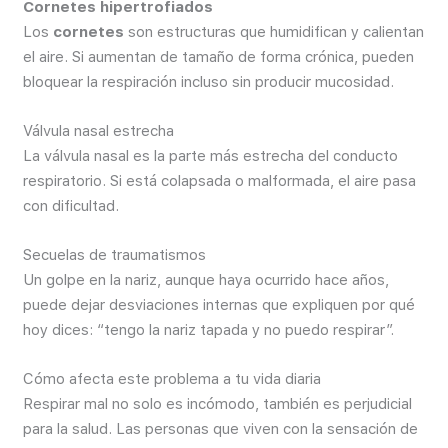
Cornetes hipertrofiados
Los
cornetes
son estructuras que humidifican y calientan
el aire. Si aumentan de tamaño de forma crónica, pueden
bloquear la respiración incluso sin producir mucosidad.
Válvula nasal estrecha
La válvula nasal es la parte más estrecha del conducto
respiratorio. Si está colapsada o malformada, el aire pasa
con dificultad.
Secuelas de traumatismos
Un golpe en la nariz, aunque haya ocurrido hace años,
puede dejar desviaciones internas que expliquen por qué
hoy dices: “tengo la nariz tapada y no puedo respirar”.
Cómo afecta este problema a tu vida diaria
Respirar mal no solo es incómodo, también es perjudicial
para la salud. Las personas que viven con la sensación de