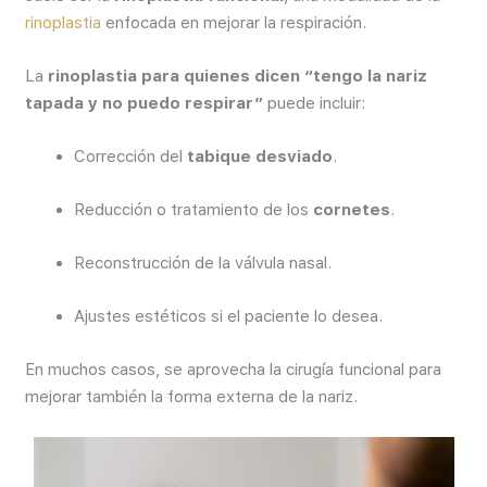
rinoplastia
enfocada en mejorar la respiración.
La
rinoplastia para quienes dicen “tengo la nariz
tapada y no puedo respirar”
puede incluir:
Corrección del
tabique desviado
.
Reducción o tratamiento de los
cornetes
.
Reconstrucción de la válvula nasal.
Ajustes estéticos si el paciente lo desea.
En muchos casos, se aprovecha la cirugía funcional para
mejorar también la forma externa de la nariz.