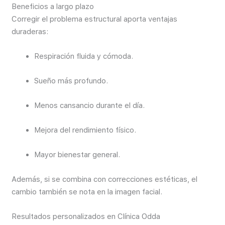
Beneficios a largo plazo
Corregir el problema estructural aporta ventajas
duraderas:
Respiración fluida y cómoda.
Sueño más profundo.
Menos cansancio durante el día.
Mejora del rendimiento físico.
Mayor bienestar general.
Además, si se combina con correcciones estéticas, el
cambio también se nota en la imagen facial.
Resultados personalizados en Clínica Odda