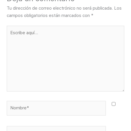
Tu dirección de correo electrónico no será publicada.
Los
campos obligatorios están marcados con
*
Escribe
aquí...
Nombre*
Correo