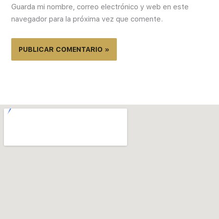
Guarda mi nombre, correo electrónico y web en este
navegador para la próxima vez que comente.