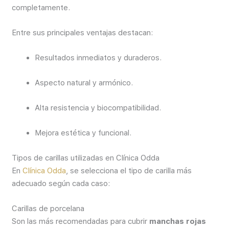
completamente.
Entre sus principales ventajas destacan:
Resultados inmediatos y duraderos.
Aspecto natural y armónico.
Alta resistencia y biocompatibilidad.
Mejora estética y funcional.
Tipos de carillas utilizadas en Clínica Odda
En
Clínica Odda
, se selecciona el tipo de carilla más
adecuado según cada caso:
Carillas de porcelana
Son las más recomendadas para cubrir
manchas rojas