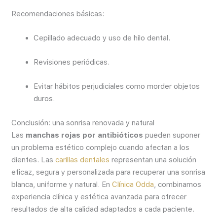
Recomendaciones básicas:
Cepillado adecuado y uso de hilo dental.
Revisiones periódicas.
Evitar hábitos perjudiciales como morder objetos
duros.
Conclusión: una sonrisa renovada y natural
Las
manchas rojas por antibióticos
pueden suponer
un problema estético complejo cuando afectan a los
dientes. Las
carillas dentales
representan una solución
eficaz, segura y personalizada para recuperar una sonrisa
blanca, uniforme y natural. En
Clínica Odda
, combinamos
experiencia clínica y estética avanzada para ofrecer
resultados de alta calidad adaptados a cada paciente.