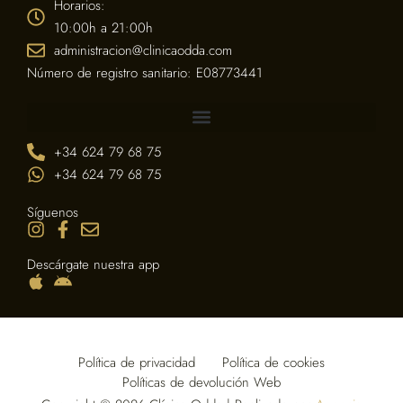
Horarios:
10:00h a 21:00h
administracion@clinicaodda.com
Número de registro sanitario: E08773441
+34 624 79 68 75
+34 624 79 68 75
Síguenos
Descárgate nuestra app
Política de privacidad
Política de cookies
Políticas de devolución Web