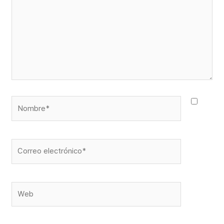
Nombre*
Correo
electrónico*
Web