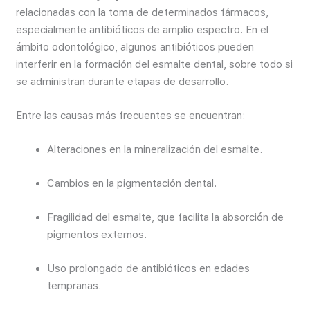
relacionadas con la toma de determinados fármacos,
especialmente antibióticos de amplio espectro. En el
ámbito odontológico, algunos antibióticos pueden
interferir en la formación del esmalte dental, sobre todo si
se administran durante etapas de desarrollo.
Entre las causas más frecuentes se encuentran:
Alteraciones en la mineralización del esmalte.
Cambios en la pigmentación dental.
Fragilidad del esmalte, que facilita la absorción de
pigmentos externos.
Uso prolongado de antibióticos en edades
tempranas.