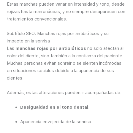
Estas manchas pueden variar en intensidad y tono, desde
rojizas hasta marronáceas, y no siempre desaparecen con
tratamientos convencionales.
Subtítulo SEO: Manchas rojas por antibióticos y su
impacto en la sonrisa
Las
manchas rojas por antibióticos
no solo afectan al
color del diente, sino también a la confianza del paciente.
Muchas personas evitan sonreír o se sienten incómodas
en situaciones sociales debido a la apariencia de sus
dientes.
Además, estas alteraciones pueden ir acompañadas de:
Desigualdad en el tono dental
.
Apariencia envejecida de la sonrisa.