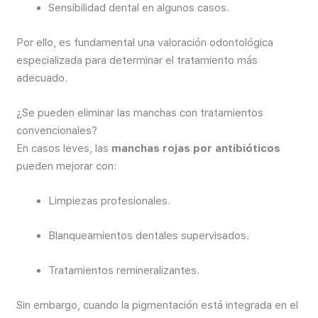
Sensibilidad dental en algunos casos.
Por ello, es fundamental una valoración odontológica
especializada para determinar el tratamiento más
adecuado.
¿Se pueden eliminar las manchas con tratamientos
convencionales?
En casos leves, las
manchas rojas por antibióticos
pueden mejorar con:
Limpiezas profesionales.
Blanqueamientos dentales supervisados.
Tratamientos remineralizantes.
Sin embargo, cuando la pigmentación está integrada en el