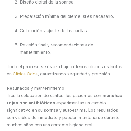
Diseño digital de la sonrisa.
Preparación mínima del diente, si es necesario.
Colocación y ajuste de las carillas.
Revisión final y recomendaciones de
mantenimiento.
Todo el proceso se realiza bajo criterios clínicos estrictos
en
Clínica Odda
, garantizando seguridad y precisión.
Resultados y mantenimiento
Tras la colocación de carillas, los pacientes con
manchas
rojas por antibióticos
experimentan un cambio
significativo en su sonrisa y autoestima. Los resultados
son visibles de inmediato y pueden mantenerse durante
muchos años con una correcta higiene oral.