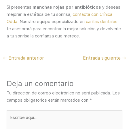
Si presentas
manchas rojas por antibióticos
y deseas
mejorar la estética de tu sonrisa,
contacta con Clínica
Odda
. Nuestro equipo especializado en
carillas dentales
te asesorará para encontrar la mejor solución y devolverle
a tu sonrisa la confianza que merece.
←
Entrada anterior
Entrada siguiente
→
Deja un comentario
Tu dirección de correo electrónico no será publicada.
Los
campos obligatorios están marcados con
*
Escribe
aquí...