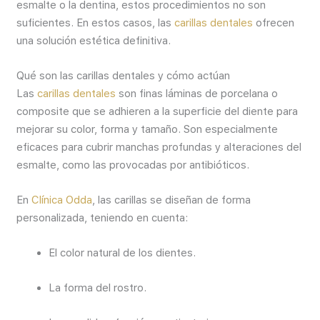
esmalte o la dentina, estos procedimientos no son
suficientes. En estos casos, las
carillas dentales
ofrecen
una solución estética definitiva.
Qué son las carillas dentales y cómo actúan
Las
carillas dentales
son finas láminas de porcelana o
composite que se adhieren a la superficie del diente para
mejorar su color, forma y tamaño. Son especialmente
eficaces para cubrir manchas profundas y alteraciones del
esmalte, como las provocadas por antibióticos.
En
Clínica Odda
, las carillas se diseñan de forma
personalizada, teniendo en cuenta:
El color natural de los dientes.
La forma del rostro.