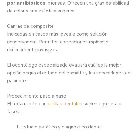
por antibióticos
intensas. Ofrecen una gran estabilidad
de color y una estética superior.
Carillas de composite
Indicadas en casos más leves o como solución
conservadora. Permiten correcciones rápidas y
mínimamente invasivas.
El odontólogo especializado evaluará cuál es la mejor
opción según el estado del esmalte y las necesidades del
paciente.
Procedimiento paso a paso
El tratamiento con
carillas dentales
suele seguir estas
fases:
Estudio estético y diagnóstico dental.