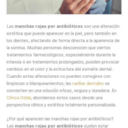
Las
manchas rojas por antibióticos
son una alteración
estética que puede aparecer en la piel, pero también en
los dientes, afectando de forma directa a la apariencia de
la sonrisa. Muchas personas desconocen que ciertos
tratamientos farmacológicos, especialmente durante la
infancia o en tratamientos prolongados, pueden provocar
cambios en el color y la estructura del esmalte dental.
Cuando estas alteraciones no pueden corregirse con
limpiezas o blanqueamientos, las
carillas dentales
se
convierten en una solución eficaz, segura y duradera. En
Clínica Odda
, abordamos estos casos desde una
perspectiva clínica y estética totalmente personalizada.
¿Por qué aparecen las manchas rojas por antibióticos?
Las
manchas rojas por antibióticos
suelen estar