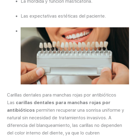
La mordida y función masticatoria.
Las expectativas estéticas del paciente.
Carillas dentales para manchas rojas por antibióticos
Las
carillas dentales para manchas rojas por
antibióticos
permiten recuperar una sonrisa uniforme y
natural sin necesidad de tratamientos invasivos. A
diferencia del blanqueamiento, las carillas no dependen
del color interno del diente, ya que lo cubren