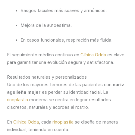
Rasgos faciales más suaves y armónicos.
Mejora de la autoestima.
En casos funcionales, respiración más fluida.
El seguimiento médico continuo en
Clínica Odda
es clave
para garantizar una evolución segura y satisfactoria.
Resultados naturales y personalizados
Uno de los mayores temores de las pacientes con
nariz
aguileña mujer
es perder su identidad facial. La
rinoplastia
moderna se centra en lograr resultados
discretos, naturales y acordes al rostro.
En
Clínica Odda
, cada
rinoplastia
se diseña de manera
individual, teniendo en cuenta: