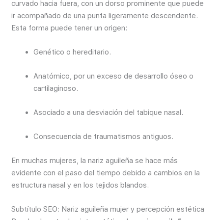
curvado hacia fuera, con un dorso prominente que puede
ir acompañado de una punta ligeramente descendente.
Esta forma puede tener un origen:
Genético o hereditario.
Anatómico, por un exceso de desarrollo óseo o
cartilaginoso.
Asociado a una desviación del tabique nasal.
Consecuencia de traumatismos antiguos.
En muchas mujeres, la nariz aguileña se hace más
evidente con el paso del tiempo debido a cambios en la
estructura nasal y en los tejidos blandos.
Subtítulo SEO: Nariz aguileña mujer y percepción estética