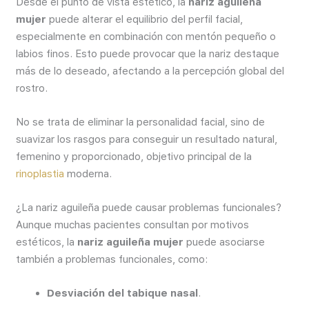
Desde el punto de vista estético, la
nariz aguileña
mujer
puede alterar el equilibrio del perfil facial,
especialmente en combinación con mentón pequeño o
labios finos. Esto puede provocar que la nariz destaque
más de lo deseado, afectando a la percepción global del
rostro.
No se trata de eliminar la personalidad facial, sino de
suavizar los rasgos para conseguir un resultado natural,
femenino y proporcionado, objetivo principal de la
rinoplastia
moderna.
¿La nariz aguileña puede causar problemas funcionales?
Aunque muchas pacientes consultan por motivos
estéticos, la
nariz aguileña mujer
puede asociarse
también a problemas funcionales, como:
Desviación del tabique nasal
.