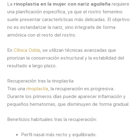
La
rinoplastia en la mujer con nariz aguileña
requiere
una planificación específica, ya que el rostro femenino
suele presentar características más delicadas. El objetivo
no es estandarizar la nariz, sino integrarla de forma
armónica con el resto del rostro.
En
Clínica Odda
, se utilizan técnicas avanzadas que
priorizan la conservación estructural y la estabilidad del
resultado a largo plazo.
Recuperación tras la rinoplastia
Tras una
rinoplastia
, la recuperación es progresiva.
Durante los primeros días puede aparecer inflamación y
pequeños hematomas, que disminuyen de forma gradual.
Beneficios habituales tras la recuperación:
Perfil nasal más recto y equilibrado.