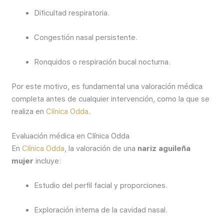
Dificultad respiratoria.
Congestión nasal persistente.
Ronquidos o respiración bucal nocturna.
Por este motivo, es fundamental una valoración médica
completa antes de cualquier intervención, como la que se
realiza en
Clínica Odda
.
Evaluación médica en Clínica Odda
En
Clínica Odda
, la valoración de una
nariz aguileña
mujer
incluye:
Estudio del perfil facial y proporciones.
Exploración interna de la cavidad nasal.