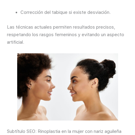
Corrección del tabique si existe desviación.
Las técnicas actuales permiten resultados precisos,
respetando los rasgos femeninos y evitando un aspecto
artificial.
Subtítulo SEO: Rinoplastia en la mujer con nariz aguileña