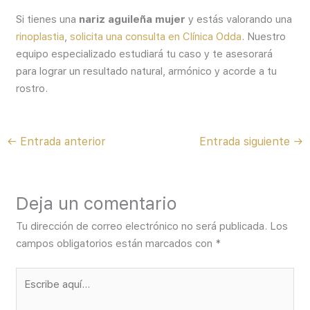
Si tienes una
nariz aguileña mujer
y estás valorando una
rinoplastia
,
solicita una consulta en Clínica Odda
. Nuestro
equipo especializado estudiará tu caso y te asesorará
para lograr un resultado natural, armónico y acorde a tu
rostro.
←
Entrada anterior
Entrada siguiente
→
Deja un comentario
Tu dirección de correo electrónico no será publicada.
Los
campos obligatorios están marcados con
*
Escribe
aquí...