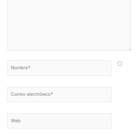
Nombre*
Correo
electrónico*
Web