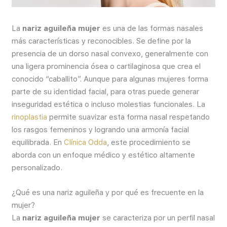
La
nariz aguileña mujer
es una de las formas nasales
más características y reconocibles. Se define por la
presencia de un dorso nasal convexo, generalmente con
una ligera prominencia ósea o cartilaginosa que crea el
conocido “caballito”. Aunque para algunas mujeres forma
parte de su identidad facial, para otras puede generar
inseguridad estética o incluso molestias funcionales. La
rinoplastia
permite suavizar esta forma nasal respetando
los rasgos femeninos y logrando una armonía facial
equilibrada. En
Clínica Odda
, este procedimiento se
aborda con un enfoque médico y estético altamente
personalizado.
¿Qué es una nariz aguileña y por qué es frecuente en la
mujer?
La
nariz aguileña mujer
se caracteriza por un perfil nasal