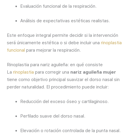
Evaluación funcional de la respiración.
Análisis de expectativas estéticas realistas.
Este enfoque integral permite decidir si la intervención
será únicamente estética o si debe incluir una
rinoplastia
funcional
para mejorar la respiración.
Rinoplastia para nariz aguileña: en qué consiste
La
rinoplastia
para corregir una
nariz aguileña mujer
tiene como objetivo principal suavizar el dorso nasal sin
perder naturalidad. El procedimiento puede incluir:
Reducción del exceso óseo y cartilaginoso.
Perfilado suave del dorso nasal.
Elevación o rotación controlada de la punta nasal.