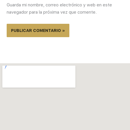
Guarda mi nombre, correo electrónico y web en este
navegador para la próxima vez que comente.