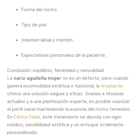
Forma del rostro.
Tipo de piel.
Volumen labial y mentón.
Expectativas personales de la paciente.
Conclusión: equilibrio, feminidad y naturalidad
La
nariz aguileña mujer
no es un defecto, pero cuando
genera incomodidad estética o funcional, la
rinoplastia
ofrece una solución segura y eficaz. Gracias a técnicas
actuales y a una planificación experta, es posible suavizar
el perfil nasal manteniendo la esencia del rostro femenino.
En
Clínica Odda
, este tratamiento se aborda con rigor
médico, sensibilidad estética y un enfoque totalmente
personalizado.