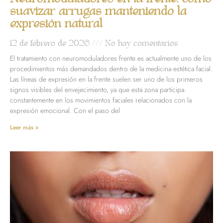
suavizar arrugas manteniendo la
expresión natural
12 de febrero de 2026
No hay comentarios
El tratamiento con neuromoduladores frente es actualmente uno de los
procedimientos más demandados dentro de la medicina estética facial.
Las líneas de expresión en la frente suelen ser uno de los primeros
signos visibles del envejecimiento, ya que esta zona participa
constantemente en los movimientos faciales relacionados con la
expresión emocional. Con el paso del
Leer más »