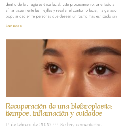
dentro de la cirugía estética facial. Este procedimiento, orientado a
afinar visualmente las mejillas y resaltar el contorno facial, ha ganado
popularidad entre personas que desean un rostro más estilizado sin
Leer más »
Recuperación de una blefaroplastia:
tiempos, inflamación y cuidados
17 de febrero de 2026
No hay comentarios