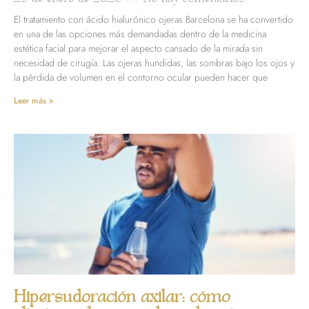
El tratamiento con ácido hialurónico ojeras Barcelona se ha convertido
en una de las opciones más demandadas dentro de la medicina
estética facial para mejorar el aspecto cansado de la mirada sin
necesidad de cirugía. Las ojeras hundidas, las sombras bajo los ojos y
la pérdida de volumen en el contorno ocular pueden hacer que
Leer más »
Hipersudoración axilar: cómo