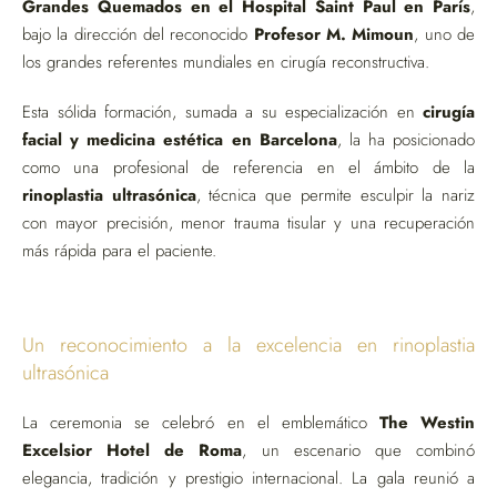
Grandes Quemados en el Hospital Saint Paul en París
,
bajo la dirección del reconocido
Profesor M. Mimoun
, uno de
los grandes referentes mundiales en cirugía reconstructiva.
Esta sólida formación, sumada a su especialización en
cirugía
facial y medicina estética en Barcelona
, la ha posicionado
como una profesional de referencia en el ámbito de la
rinoplastia ultrasónica
, técnica que permite esculpir la nariz
con mayor precisión, menor trauma tisular y una recuperación
más rápida para el paciente.
Un reconocimiento a la excelencia en rinoplastia
ultrasónica
La ceremonia se celebró en el emblemático
The Westin
Excelsior Hotel de Roma
, un escenario que combinó
elegancia, tradición y prestigio internacional. La gala reunió a