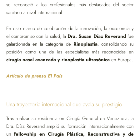
se reconoció a los profesionales más destacados del sector
sanitario a nivel internacional.
En este marco de celebración de la innovación, la excelencia y
el compromiso con la salud, la
Dra. Susan Díaz Reverand
fue
galardonada en la categoría de
Rinoplastia
, consolidando su
posición como una de las especialistas más reconocidas en
cirugía nasal avanzada y rinoplastia ultrasónica
en Europa.
Articulo de prensa El País
Una trayectoria internacional que avala su prestigio
Tras realizar su residencia en Cirugía General en Venezuela, la
Dra. Díaz Reverand amplió su formación internacionalmente con
un
fellowship en Cirugía Plástica, Reconstructiva y de