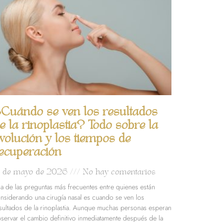
Cuándo se ven los resultados
e la rinoplastia? Todo sobre la
volución y los tiempos de
ecuperación
2 de mayo de 2026
No hay comentarios
a de las preguntas más frecuentes entre quienes están
nsiderando una cirugía nasal es cuando se ven los
sultados de la rinoplastia. Aunque muchas personas esperan
servar el cambio definitivo inmediatamente después de la