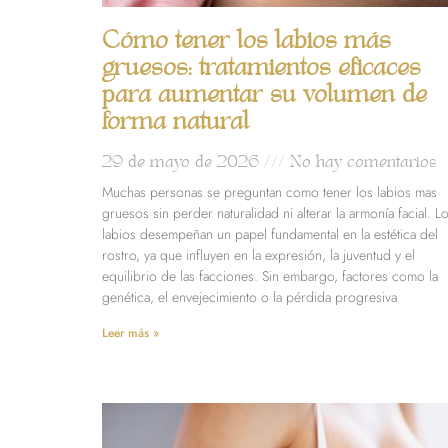
Cómo tener los labios más
gruesos: tratamientos eficaces
para aumentar su volumen de
forma natural
29 de mayo de 2026
No hay comentarios
Muchas personas se preguntan como tener los labios mas
gruesos sin perder naturalidad ni alterar la armonía facial. L
labios desempeñan un papel fundamental en la estética del
rostro, ya que influyen en la expresión, la juventud y el
equilibrio de las facciones. Sin embargo, factores como la
genética, el envejecimiento o la pérdida progresiva
Leer más »