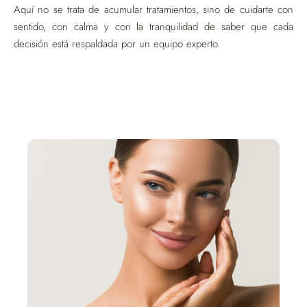
Aquí no se trata de acumular tratamientos, sino de cuidarte con
sentido, con calma y con la tranquilidad de saber que cada
decisión está respaldada por un equipo experto.