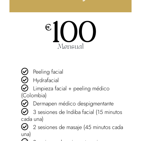
100
€
Mensual
Peeling facial
Hydrafacial
Limpieza facial + peeling médico
(Colombia)
Dermapen médico despigmentante
3 sesiones de Indiba facial (15 minutos
cada una)
2 sesiones de masaje (45 minutos cada
una)