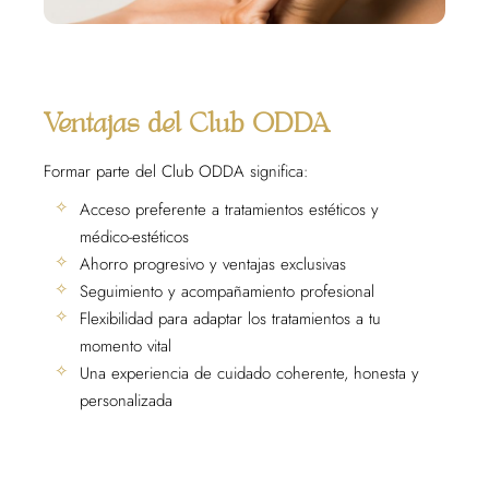
Ventajas del Club ODDA
Formar parte del Club ODDA significa:
Acceso preferente a tratamientos estéticos y
médico-estéticos
Ahorro progresivo y ventajas exclusivas
Seguimiento y acompañamiento profesional
Flexibilidad para adaptar los tratamientos a tu
momento vital
Una experiencia de cuidado coherente, honesta y
personalizada