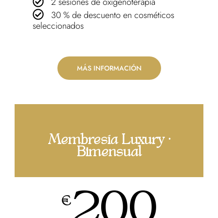
2 sesiones de oxigenoterapia
30 % de descuento en cosméticos
seleccionados
MÁS INFORMACIÓN
Membresía Luxury ·
Bimensual
200
€