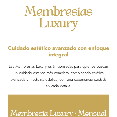
Membresías
Luxury
Cuidado estético avanzado con enfoque
integral
Las Membresías Luxury están pensadas para quienes buscan
un cuidado estético más completo, combinando estética
avanzada y medicina estética, con una experiencia cuidada
en cada detalle.
Membresía Luxury · Mensual