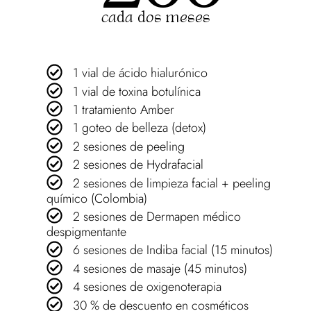
cada dos meses
1 vial de ácido hialurónico
1 vial de toxina botulínica
1 tratamiento Amber
1 goteo de belleza (detox)
2 sesiones de peeling
2 sesiones de Hydrafacial
2 sesiones de limpieza facial + peeling
químico (Colombia)
2 sesiones de Dermapen médico
despigmentante
6 sesiones de Indiba facial (15 minutos)
4 sesiones de masaje (45 minutos)
4 sesiones de oxigenoterapia
30 % de descuento en cosméticos