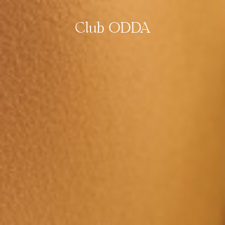
Club ODDA