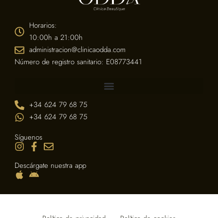
Horarios:
10:00h a 21:00h
administracion@clinicaodda.com
Número de registro sanitario: E08773441
+34 624 79 68 75
+34 624 79 68 75
Síguenos
Descárgate nuestra app